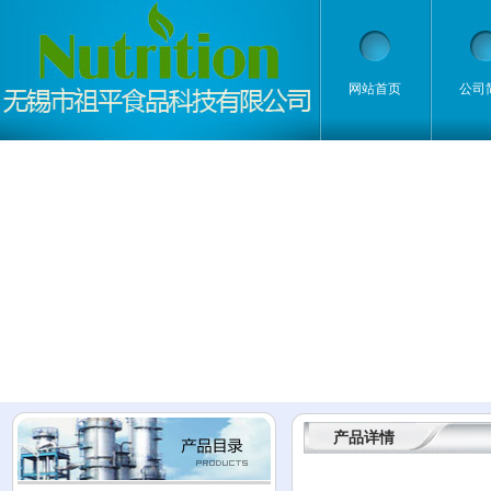
网站首页
公司
产品详情