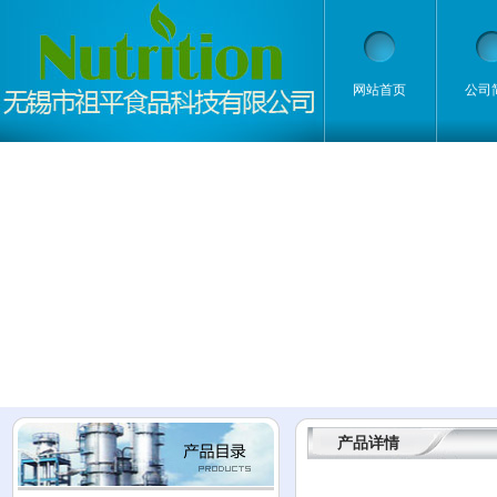
网站首页
公司
产品详情