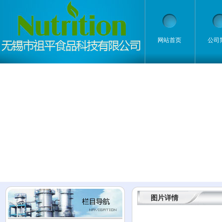
网站首页
公司
图片详情