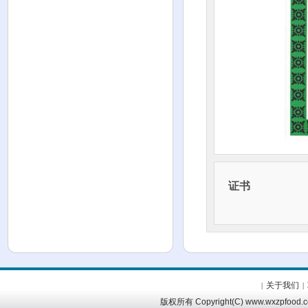
证书
关于我们
|
|
版权所有 Copyright(C) www.wx