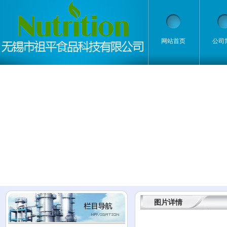
网站首页
公司
图片详情