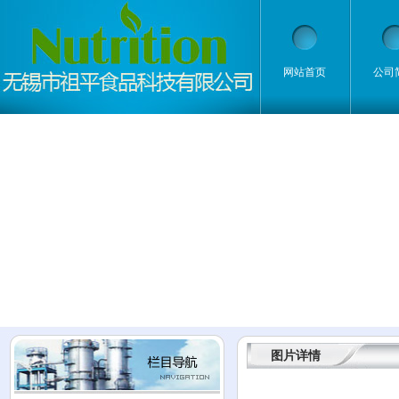
网站首页
公司
图片详情