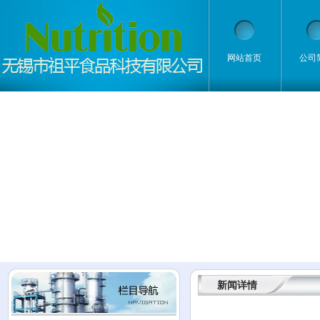
网站首页
公司
新闻详情