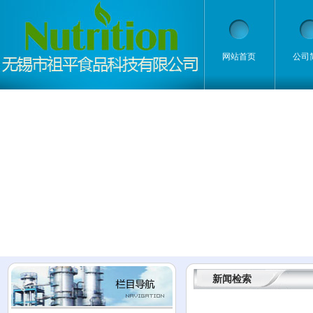
网站首页
公司
新闻检索